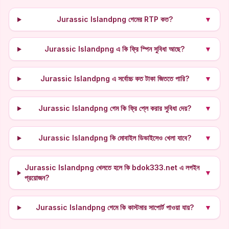
Jurassic Islandpng গেমের RTP কত?
▼
Jurassic Islandpng এ কি ফ্রি স্পিন সুবিধা আছে?
▼
Jurassic Islandpng এ সর্বোচ্চ কত টাকা জিততে পারি?
▼
Jurassic Islandpng গেম কি ফ্রি প্লে করার সুবিধা দেয়?
▼
Jurassic Islandpng কি মোবাইল ডিভাইসেও খেলা যাবে?
▼
Jurassic Islandpng খেলতে হলে কি bdok333.net এ লগইন
▼
প্রয়োজন?
Jurassic Islandpng গেমে কি কাস্টমার সাপোর্ট পাওয়া যায়?
▼