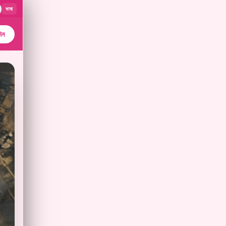
ভাষা
িন