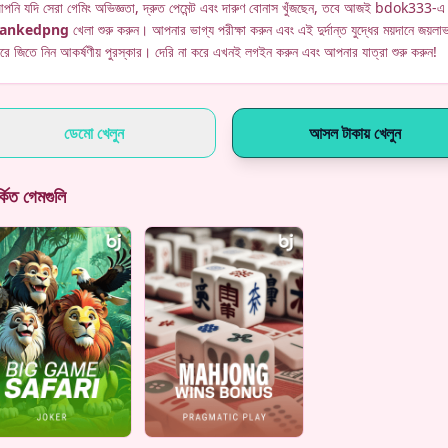
পনি যদি সেরা গেমিং অভিজ্ঞতা, দ্রুত পেমেন্ট এবং দারুণ বোনাস খুঁজছেন, তবে আজই bdok333-এ
Tankedpng
খেলা শুরু করুন। আপনার ভাগ্য পরীক্ষা করুন এবং এই দুর্দান্ত যুদ্ধের ময়দানে জয়লা
রে জিতে নিন আকর্ষণীয় পুরস্কার। দেরি না করে এখনই লগইন করুন এবং আপনার যাত্রা শুরু করুন!
ডেমো খেলুন
আসল টাকায় খেলুন
্কিত গেমগুলি