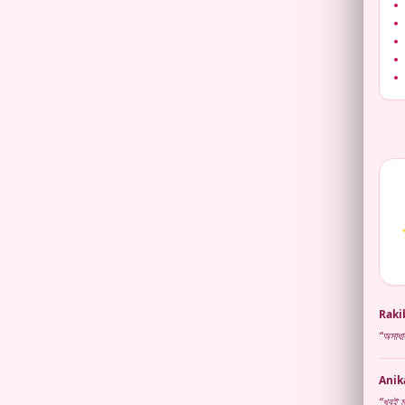
Raki
“অসাধা
Anik
“খুবই 