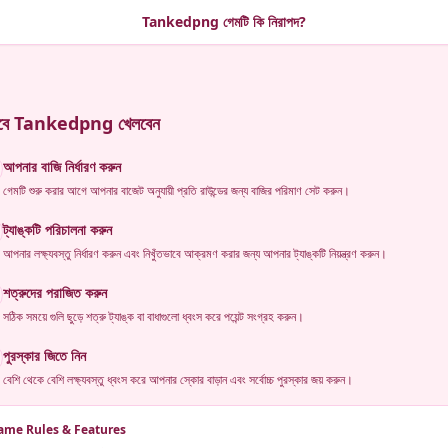
Tankedpng গেমটি কি নিরাপদ?
াবে Tankedpng খেলবেন
আপনার বাজি নির্ধারণ করুন
গেমটি শুরু করার আগে আপনার বাজেট অনুযায়ী প্রতি রাউন্ডের জন্য বাজির পরিমাণ সেট করুন।
ট্যাঙ্কটি পরিচালনা করুন
আপনার লক্ষ্যবস্তু নির্ধারণ করুন এবং নিখুঁতভাবে আক্রমণ করার জন্য আপনার ট্যাঙ্কটি নিয়ন্ত্রণ করুন।
শত্রুদের পরাজিত করুন
সঠিক সময়ে গুলি ছুড়ে শত্রু ট্যাঙ্ক বা বাধাগুলো ধ্বংস করে পয়েন্ট সংগ্রহ করুন।
পুরস্কার জিতে নিন
বেশি থেকে বেশি লক্ষ্যবস্তু ধ্বংস করে আপনার স্কোর বাড়ান এবং সর্বোচ্চ পুরস্কার জয় করুন।
ame Rules & Features