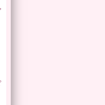
ক
o
র