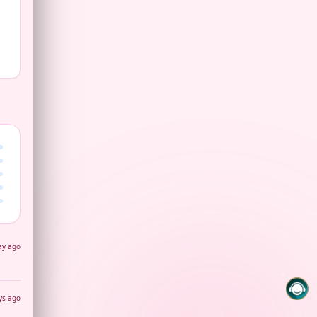
ay ago
ys ago