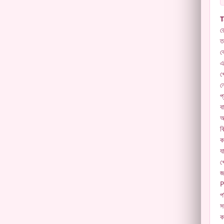
র
ত
ক
এ
খ
ন
প
ব
আ
ব
ক
য
খ
জ
P
প
স
ক