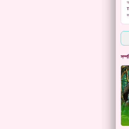
আ
ক
সম্পর