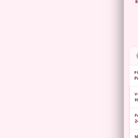
B
P
P
V
P
2
M