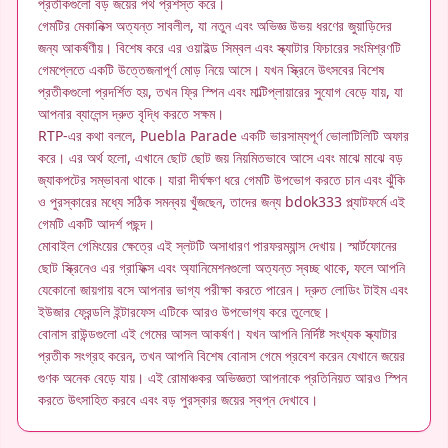
প্রতীকগুলো বড় জয়ের পথ প্রশস্ত করে।
গেমটির মেকানিক্স অত্যন্ত সাবলীল, যা নতুন এবং অভিজ্ঞ উভয় ধরণের জুয়াড়িদের
জন্য আকর্ষণীয়। বিশেষ করে এর ওয়াইল্ড সিম্বল এবং স্ক্যাটার ফিচারের সংমিশ্রণটি
গেমপ্লেতে একটি উত্তেজনাপূর্ণ মোড় নিয়ে আসে। যখন স্ক্রিনে উৎসবের বিশেষ
প্রতীকগুলো প্রদর্শিত হয়, তখন ফ্রি স্পিন এবং মাল্টিপ্লায়ারের সুযোগ বেড়ে যায়, যা
আপনার ব্যালেন্স দ্রুত বৃদ্ধি করতে সক্ষম।
RTP-এর কথা বললে, Puebla Parade একটি ভারসাম্যপূর্ণ ভোলাটিলিটি অফার
করে। এর অর্থ হলো, এখানে ছোট ছোট জয় নিয়মিতভাবে আসে এবং মাঝে মাঝে বড়
জ্যাকপটের সম্ভাবনা থাকে। যারা দীর্ঘক্ষণ ধরে গেমটি উপভোগ করতে চান এবং ঝুঁকি
ও পুরস্কারের মধ্যে সঠিক সমন্বয় খুঁজছেন, তাদের জন্য bdok333 প্ল্যাটফর্মে এই
গেমটি একটি আদর্শ পছন্দ।
মোবাইল গেমিংয়ের ক্ষেত্রে এই স্লটটি অসাধারণ পারফরম্যান্স দেখায়। স্মার্টফোনের
ছোট স্ক্রিনেও এর গ্রাফিক্স এবং অ্যানিমেশনগুলো অত্যন্ত স্বচ্ছ থাকে, ফলে আপনি
যেকোনো জায়গায় বসে আপনার ভাগ্য পরীক্ষা করতে পারেন। দ্রুত লোডিং টাইম এবং
ইউজার ফ্রেন্ডলি ইন্টারফেস এটিকে আরও উপভোগ্য করে তুলেছে।
বোনাস রাউন্ডগুলো এই গেমের আসল আকর্ষণ। যখন আপনি নির্দিষ্ট সংখ্যক স্ক্যাটার
প্রতীক সংগ্রহ করেন, তখন আপনি বিশেষ বোনাস গেমে প্রবেশ করেন যেখানে জয়ের
গুণক অনেক বেড়ে যায়। এই রোমাঞ্চকর অভিজ্ঞতা আপনাকে প্রতিনিয়ত আরও স্পিন
করতে উৎসাহিত করবে এবং বড় পুরস্কার জয়ের স্বপ্ন দেখাবে।