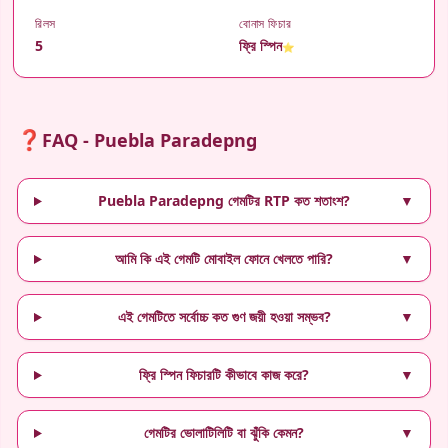
রিলস
বোনাস ফিচার
5
ফ্রি স্পিন
⭐
❓
FAQ - Puebla Paradepng
Puebla Paradepng গেমটির RTP কত শতাংশ?
▼
আমি কি এই গেমটি মোবাইল ফোনে খেলতে পারি?
▼
এই গেমটিতে সর্বোচ্চ কত গুণ জয়ী হওয়া সম্ভব?
▼
ফ্রি স্পিন ফিচারটি কীভাবে কাজ করে?
▼
গেমটির ভোলাটিলিটি বা ঝুঁকি কেমন?
▼